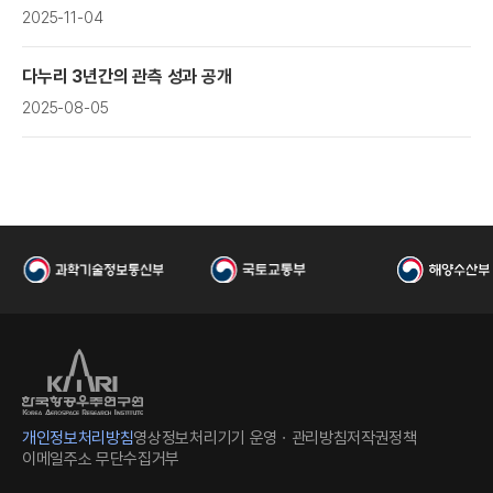
2025-11-04
다누리 3년간의 관측 성과 공개
2025-08-05
공
개인정보처리방침
영상정보처리기기 운영ㆍ관리방침
저작권정책
이메일주소 무단수집거부