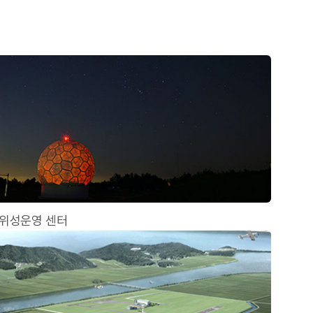
위성운영 센터