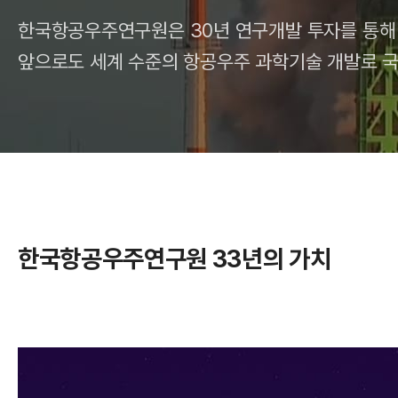
A
한국항공우주연구원은 30년 연구개발 투자를 통해 
앞으로도 세계 수준의 항공우주 과학기술 개발로 
R
한국항공우주연구원 33년의 가치