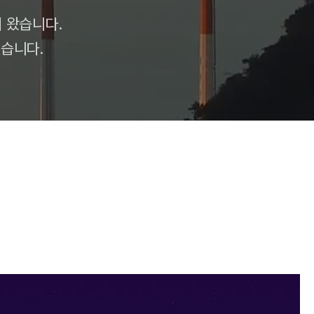
 왔습니다.
습니다.