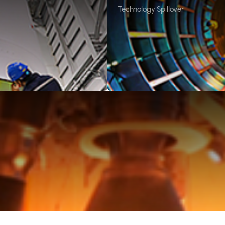
Technology Spillover