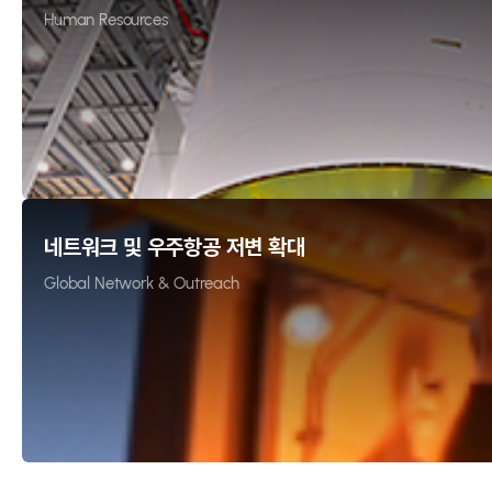
우
Human Resources
주
네트워크 및 우주항공 저변 확대
Global Network & Outreach