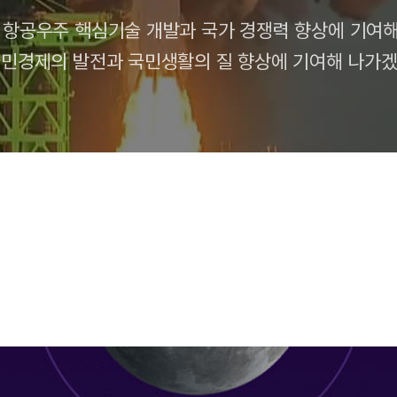
항공우주 핵심기술 개발과 국가 경쟁력 향상에 기여해
국민경제의 발전과 국민생활의 질 향상에 기여해 나가겠