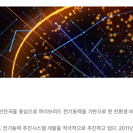
선진국을 중심으로 하이브리드 전기동력을 기반으로 한 친환경 비
 전기동력 추진시스템 개발을 적극적으로 추진하고 있다. 2011