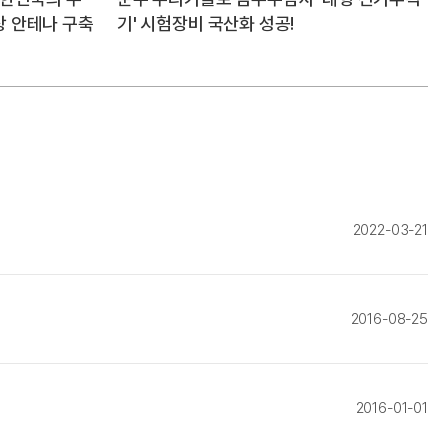
상 안테나 구축
기' 시험장비 국산화 성공!
2022-03-21
2016-08-25
2016-01-01