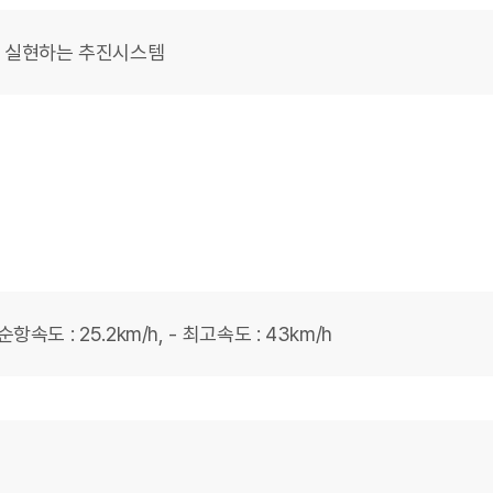
동을 실현하는 추진시스템
순항속도 : 25.2km/h, - 최고속도 : 43km/h