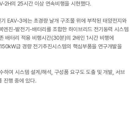
V-2H의 25시간 이상 연속비행을 시현했다.
인기 EAV-3에는 초경량 날개 구조물 위에 부착된 태양전지와
 왕복엔진-발전기-배터리를 조합한 하이브리드 전기동력 시스템
 배터리 적용 비행시간(30분)의 2배인 1시간 비행에
 150kW급 경량 전기추진시스템의 핵심부품을 연구개발을
하여 시스템 설계/해석, 구성품 요구도 도출 및 개발, 서브
 진행 중에 있다.