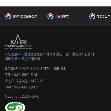
국
개인정보처리방침
영상정보처리기기 운영ㆍ관리방침
저작권정책
이메일주소 무단수집거부
34133 대전광역시 유성구 과학로 169-84
TEL : 042-860-2114
항
수신자 요금부담 : 1422-21
FAX : 042-860-2004
Copyright 2025 KARI.