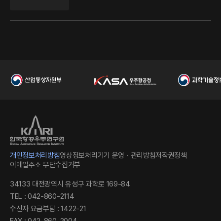
원
개인정보처리방침
영상정보처리기기 운영ㆍ관리방침
저작권정책
이메일주소 무단수집거부
34133 대전광역시 유성구 과학로 169-84
TEL : 042-860-2114
수신자 요금부담 : 1422-21
FAX : 042-860-2004