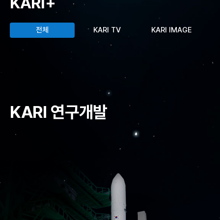
KARI+
전체
KARI TV
KARI IMAGE
국
KARI 연구개발
항