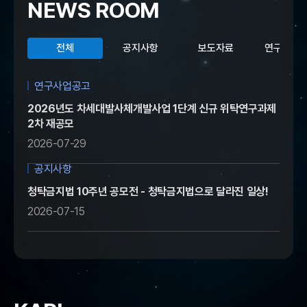
I
NEWS ROOM
전체
공지사항
보도자료
연구사업
연구사업공고
2026년도 차세대발사체개발사업 1단계 신규 위탁연구과제
2차 재공모
2026-07-29
공지사항
한
청탁금지법 10주년 공모전 - 청탁금지법으로 달라진 일상!
2026-07-15