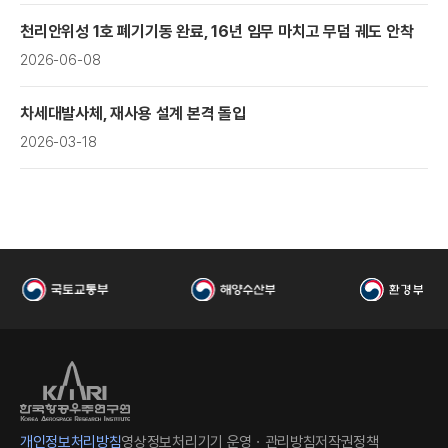
우
천리안위성 1호 폐기기동 완료, 16년 임무 마치고 무덤 궤도 안착
2026-06-08
차세대발사체, 재사용 설계 본격 돌입
2026-03-18
주
개인정보처리방침
영상정보처리기기 운영ㆍ관리방침
저작권정책