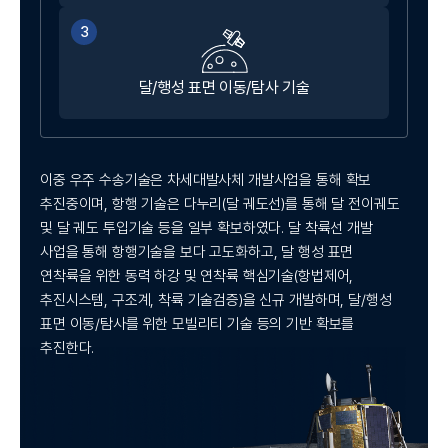
3
국
달/행성 표면 이동/탐사 기술
이중 우주 수송기술은 차세대발사체 개발사업을 통해 확보
추진중이며, 항행 기술은 다누리(달 궤도선)를 통해 달 전이궤도
및 달 궤도 투입기술 등을 일부 확보하였다. 달 착륙선 개발
사업을 통해 항행기술을 보다 고도화하고, 달 행성 표면
연착륙을 위한 동력 하강 및 연착륙 핵심기술(항법제어,
추진시스템, 구조계, 착륙 기술검증)을 신규 개발하며, 달/행성
항
표면 이동/탐사를 위한 모빌리티 기술 등의 기반 확보를
추진한다.