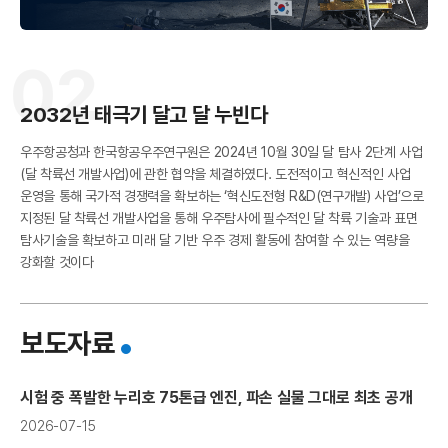
02
2032년 태극기 달고 달 누빈다
공
우주항공청과 한국항공우주연구원은 2024년 10월 30일 달 탐사 2단계 사업
(달 착륙선 개발사업)에 관한 협약을 체결하였다. 도전적이고 혁신적인 사업
운영을 통해 국가적 경쟁력을 확보하는 ‘혁신도전형 R&D(연구개발) 사업’으로
지정된 달 착륙선 개발사업을 통해 우주탐사에 필수적인 달 착륙 기술과 표면
탐사기술을 확보하고 미래 달 기반 우주 경제 활동에 참여할 수 있는 역량을
강화할 것이다
보도자료
시험 중 폭발한 누리호 75톤급 엔진, 파손 실물 그대로 최초 공개
2026-07-15