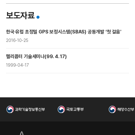
연
보도자료
한국·유럽 초정밀 GPS 보정시스템(SBAS) 공동개발 ‘첫 걸음'
2016-10-25
헬리콥터 기술세미나(99. 4. 17)
1999-04-17
구