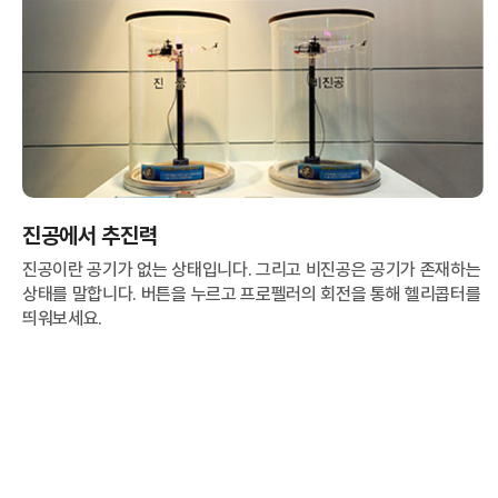
국
진공에서 추진력
진공이란 공기가 없는 상태입니다. 그리고 비진공은 공기가 존재하는
상태를 말합니다. 버튼을 누르고 프로펠러의 회전을 통해 헬리콥터를
띄워보세요.
항