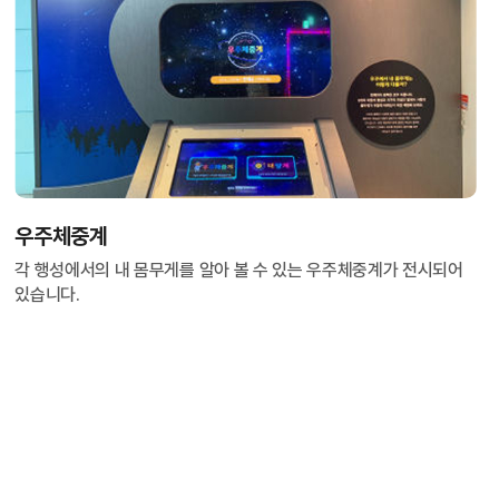
우주체중계
각 행성에서의 내 몸무게를 알아 볼 수 있는 우주체중계가 전시되어
있습니다.