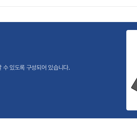
 수 있도록 구성되어 있습니다.