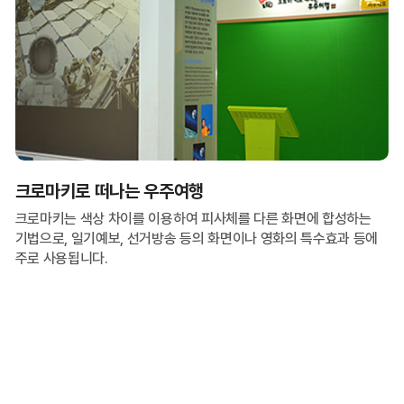
크로마키로 떠나는 우주여행
크로마키는 색상 차이를 이용하여 피사체를 다른 화면에 합성하는
기법으로, 일기예보, 선거방송 등의 화면이나 영화의 특수효과 등에
주로 사용됩니다.