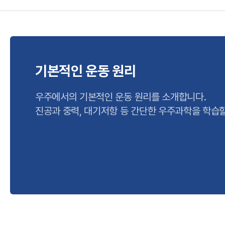
A
기본적인 운동 원리
우주에서의 기본적인 운동 원리를 소개합니다.
R
진공과 중력, 대기저항 등 간단한 우주과학을 학습할