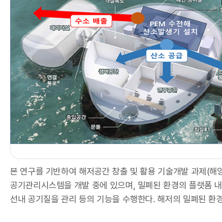
국
항
본 연구를 기반하여 해저공간 창출 및 활용 기술개발 과제(해
공기관리시스템을 개발 중에 있으며, 밀폐된 환경의 플랫폼 내
선내 공기질을 관리 등의 기능을 수행한다. 해저의 밀폐된 환경