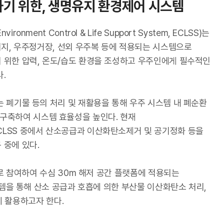
기 위한, 생명유지 환경제어 시스템
nment Control & Life Support System, ECLSS)는
기지, 우주정거장, 선외 우주복 등에 적용되는 시스템으로
 위한 압력, 온도/습도 환경을 조성하고 우주인에게 필수적인
.
 폐기물 등의 처리 및 재활용을 통해 우주 시스템 내 폐순환
em)을 구축하여 시스템 효율성을 높인다. 현재
LSS 중에서 산소공급과 이산화탄소제거 및 공기정화 등을
 중에 있다.
 참여하여 수심 30m 해저 공간 플랫폼에 적용되는
템을 통해 산소 공급과 호흡에 의한 부산물 이산화탄소 처리,
에 활용하고자 한다.