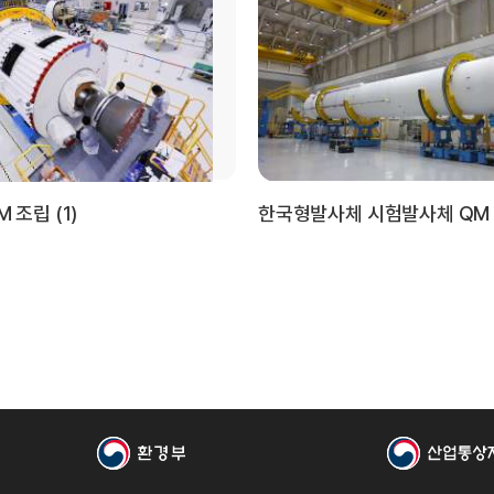
 조립 (1)
한국형발사체 시험발사체 QM