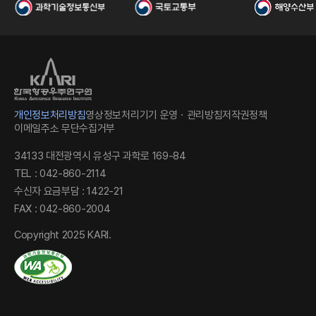
국
개인정보처리방침
영상정보처리기기 운영ㆍ관리방침
저작권정책
이메일주소 무단수집거부
34133 대전광역시 유성구 과학로 169-84
TEL : 042-860-2114
수신자 요금부담 : 1422-21
FAX : 042-860-2004
항
Copyright 2025 KARI.