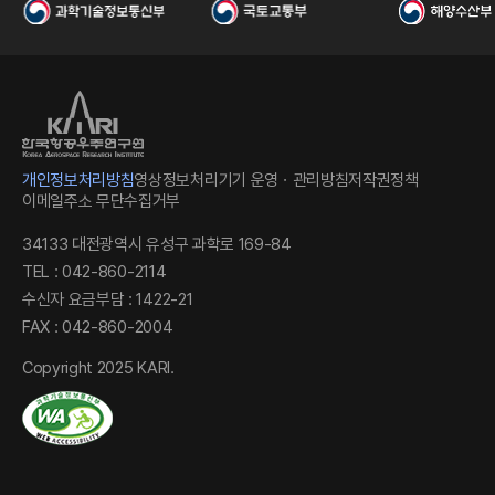
국
개인정보처리방침
영상정보처리기기 운영ㆍ관리방침
저작권정책
이메일주소 무단수집거부
34133 대전광역시 유성구 과학로 169-84
TEL : 042-860-2114
수신자 요금부담 : 1422-21
FAX : 042-860-2004
항
Copyright 2025 KARI.