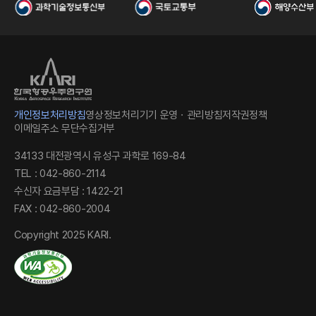
국
개인정보처리방침
영상정보처리기기 운영ㆍ관리방침
저작권정책
이메일주소 무단수집거부
34133 대전광역시 유성구 과학로 169-84
TEL : 042-860-2114
수신자 요금부담 : 1422-21
FAX : 042-860-2004
항
Copyright 2025 KARI.