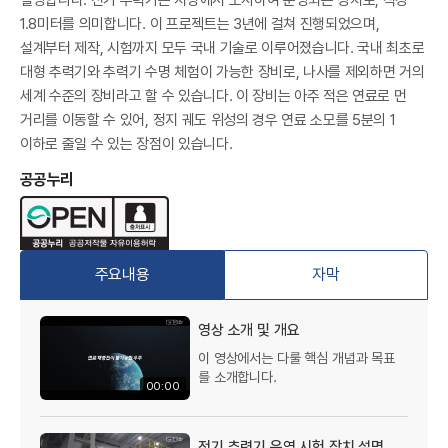
I
1.8미터를 의미합니다. 이 프로젝트는 3년에 걸쳐 진행되었으며,
설계부터 제작, 시험까지 모두 국내 기술로 이루어졌습니다. 국내 최초로
대형 추력기와 추력기 수명 체험이 가능한 장비로, 나사를 제외하면 거의
세계 수준의 장비라고 할 수 있습니다. 이 장비는 아주 적은 연료로 먼
거리를 이동할 수 있어, 정지 궤도 위성의 경우 연료 소모를 5분의 1
이하로 줄일 수 있는 장점이 있습니다.
공공누리
한
주요내용
자막
영상 소개 및 개요
이 영상에서는 다룰 핵심 개념과 목표
를 소개합니다.
00:00
전기 추력기 운영 시험 장치 설명