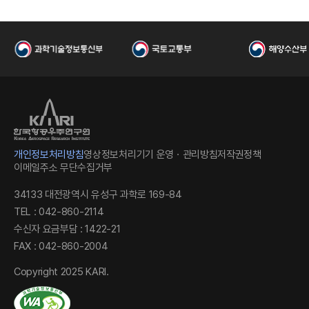
I
개인정보처리방침
영상정보처리기기 운영ㆍ관리방침
저작권정책
이메일주소 무단수집거부
한
34133 대전광역시 유성구 과학로 169-84
TEL : 042-860-2114
수신자 요금부담 : 1422-21
FAX : 042-860-2004
Copyright 2025 KARI.