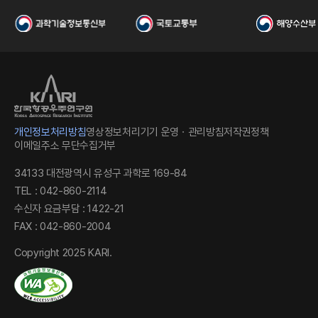
I
개인정보처리방침
영상정보처리기기 운영ㆍ관리방침
저작권정책
이메일주소 무단수집거부
34133 대전광역시 유성구 과학로 169-84
한
TEL : 042-860-2114
수신자 요금부담 : 1422-21
FAX : 042-860-2004
Copyright 2025 KARI.