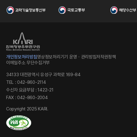
I
개인정보처리방침
영상정보처리기기 운영ㆍ관리방침
저작권정책
이메일주소 무단수집거부
34133 대전광역시 유성구 과학로 169-84
한
TEL : 042-860-2114
수신자 요금부담 : 1422-21
FAX : 042-860-2004
Copyright 2025 KARI.