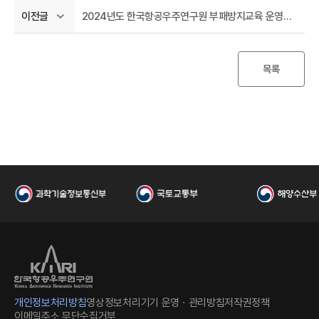
2024년도 한국항공우주연구원 부패방지교육 운영실적 홈페이지 게시
이전글
국
목록
항
개인정보처리방침
영상정보처리기기 운영ㆍ관리방침
저작권정책
이메일주소 무단수집거부