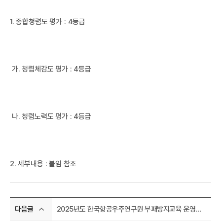
I
1. 종합청렴도 평가 : 4등급
가. 청렴체감도 평가 : 4등급
나. 청렴노력도 평가 : 4등급
한
2. 세부내용 : 붙임 참조
2025년도 한국항공우주연구원 부패방지교육 운영실적 홈페이지 게시
다음글