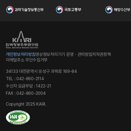
I
개인정보처리방침
영상정보처리기기 운영ㆍ관리방침
저작권정책
이메일주소 무단수집거부
34133 대전광역시 유성구 과학로 169-84
한
TEL : 042-860-2114
수신자 요금부담 : 1422-21
FAX : 042-860-2004
Copyright 2025 KARI.