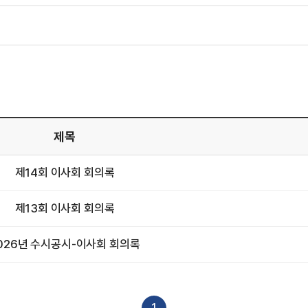
제목
제목
제14회 이사회 회의록
제목
제13회 이사회 회의록
목
026년 수시공시-이사회 회의록
1