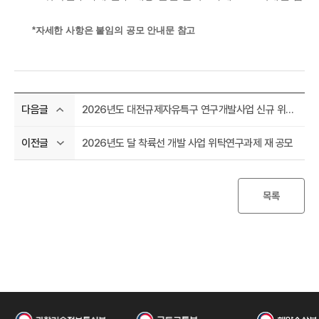
*자세한 사항은 붙임의 공모 안내문 참고
공
2026년도 대전규제자유특구 연구개발사업 신규 위탁연구과제 공모
다음글
2026년도 달 착륙선 개발 사업 위탁연구과제 재 공모
이전글
목록