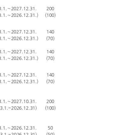
3.1.∼2027.12.31.
200
3.1.∼2026.12.31.)
(100)
3.1.∼2027.12.31.
140
3.1.∼2026.12.31.)
(70)
3.1.∼2027.12.31.
140
3.1.∼2026.12.31.)
(70)
3.1.∼2027.12.31.
140
3.1.∼2026.12.31.)
(70)
3.1.∼2027.10.31.
200
.3.1.~2026.12.31)
(100)
3.1.∼2026.12.31.
50
.3.1.~2026.12.31)
(50)