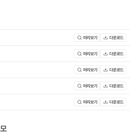
미리보기
다운로드
미리보기
다운로드
미리보기
다운로드
미리보기
다운로드
미리보기
다운로드
공모