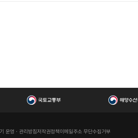
기 운영ㆍ관리방침
저작권정책
이메일주소 무단수집거부