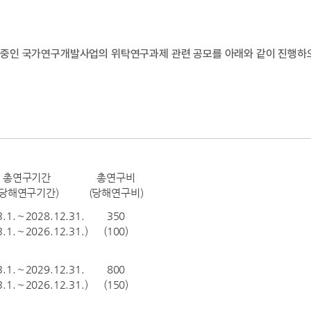
중인 국가연구개발사업의 위탁연구과제 관련 공모를 아래와 같이 진행하
총연구기간
총연구비
(당해연구기간)
(당해연구비)
3.1.∼2028.12.31.
350
3.1.∼2026.12.31.)
(100)
3.1.∼2029.12.31.
800
3.1.∼2026.12.31.)
(150)