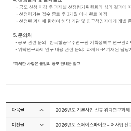
우
- 공모 신청 마감 후 과제별 선정평가위원회의 심의 결과에 
- 선정평가는 접수 종료 후 1개월 이내 완료 예정
- 선정된 과제에 한하여 해당 기관 및 연구책임자에게 개별 
5. 문의처
- 공모 관련 문의 : 한국항공우주연구원 기획정책부 연구관리팀 류은진 선
- 위탁연구과제 연구 내용 관련 문의: 과제 RFP 기재된 담당
주
*자세한 사항은 붙임의 공모 안내문 참고
다음글
2026년도 기본사업 신규 위탁연구과제
이전글
2026년도 스페이스파이오니어사업 신규