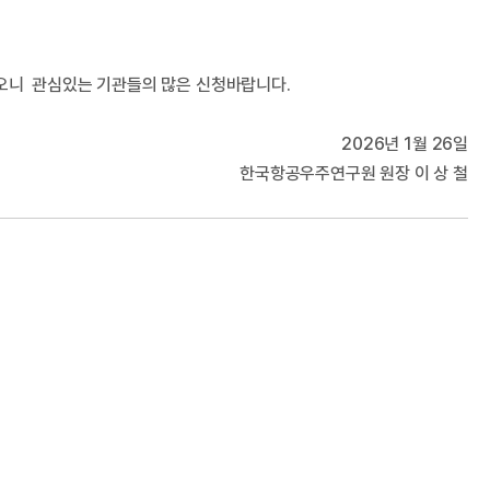
오니 관심있는 기관들의 많은 신청바랍니다.
2026년 1월 26일
한국항공우주연구원 원장 이 상 철