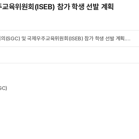
교육위원회(ISEB) 참가 학생 선발 계획
(260211) 2026년 국제청년우주회의(SGC) 및 국제우주교육위원회(ISEB) 참가 학생 선발 계획.pdf
GC)