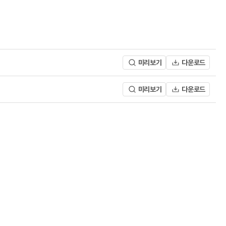
미리보기
다운로드
미리보기
다운로드