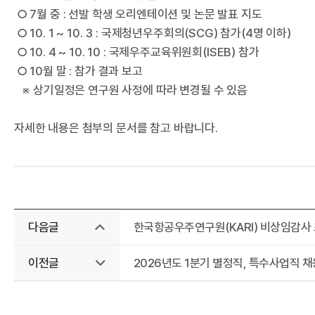
○ 7월 중 : 선발 학생 오리엔테이션 및 논문 발표 지도
○ 10. 1 ~ 10. 3 : 국제청년우주회의(SCG) 참가(4명 이하)
○ 10. 4 ~ 10. 10 : 국제우주교육위원회(ISEB) 참가
○ 10월 말 : 참가 결과 보고
※ 상기일정은 연구원 사정에 따라 변경될 수 있음
공
자세한 내용은 첨부의 문서를 참고 바랍니다.
다음글
한국항공우주연구원(KARI) 비상임감사
이전글
2026년도 1분기 별정직, 특수사업직 채