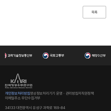
목록
공
개인정보처리방침
영상정보처리기기 운영ㆍ관리방침
저작권정책
이메일주소 무단수집거부
34133 대전광역시 유성구 과학로 169-84