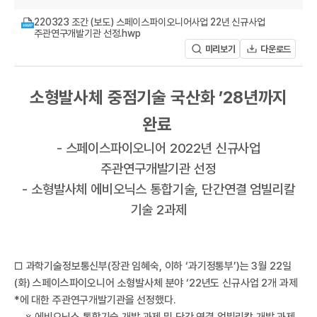
A
220323 조간 (보도) 스페이스파이오니어사업 22년 신규사업
주관연구개발기관 선정.hwp
미리보기
다운로드
소형발사체 중점기술 국산화 ’28년까지
완료
R
- 스페이스파이오니어 2022년 신규사업
주관연구개발기관 선정
- 소형발사체 에비오닉스 통합기술, 단간연결 엄빌리칼
기술 2과제
□ 과학기술정보통신부(장관 임혜숙, 이하 ‘과기정통부’)는 3월 22일
(화) 스페이스파이오니어 소형발사체 분야 ‘22년도 신규사업 2개 과제
*에 대한 주관연구개발기관을 선정했다.