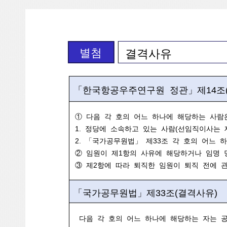
별첨
결격사유
「한국항공우주연구원 정관」제14조
① 다음 각 호의 어느 하나에 해당하는 사람
1. 정당에 소속하고 있는 사람(선임직이사는 
2. 「국가공무원법」 제33조 각 호의 어느 
② 임원이 제1항의 사유에 해당하거나 임명 
③ 제2항에 따라 퇴직한 임원이 퇴직 전에 
「국가공무원법」제33조(결격사유)
다음 각 호의 어느 하나에 해당하는 자는 공