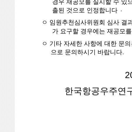
경우 재공모를 실시할 수 있으
.
출된 것으로 인정합니다
ㅇ 임원추천심사위원회 심사 결과
가 요구할 경우에는 재공모를
ㅇ 기타 자세한 사항에 대한 문의는
으로 문의하시기 바랍니다.
2
한국항공우주연