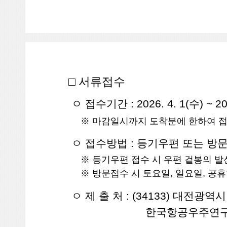
□ 서류접수
ㅇ 접수기간 : 2026. 4. 1(수) ~ 202
※ 마감일시까지 도착분에 한하여 
ㅇ 접수방법 : 등기우편 또는 방
※ 등기우편 접수 시 우편 겉봉의 발
※ 방문접수 시 토요일, 일요일, 공휴
ㅇ 제 출 처 : (34133) 대전광역시
한국항공우주연구원 