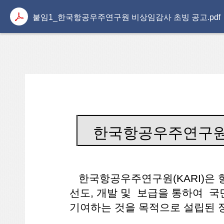
붙임1_한국항공우주연구원 비상임감사 초빙 공고.pdf
한국항공우주연구원
한국항공우주연구원(KARI)은 
선도, 개발 및 보급을 통하여 
기여하는 것을 목적으로 설립된