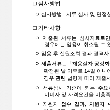
□ 심사방법
ㅇ 심사방법 : 서류 심사 및 면접
□ 기타사항
ㅇ 제출된 서류는 심사자료로만
경우에는 임용이 취소될 수 
ㅇ 임용 후 신원조회 결과 결격사
ㅇ 제출서류는「채용절차 공정화
확정된 날 이후로 14일 이내
경우 관련 법령에 따라 제출
ㅇ 서류심사 기준이 되는 주요서
미비자 및 자격요건을 미충족
ㅇ 지원자 접수 결과, 지원자 