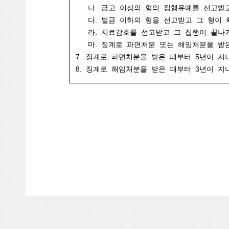
나. 금고 이상의 형의 집행유예를 선고받고
다. 벌금 이하의 형을 선고받고 그 형이 
라. 치료감호를 선고받고 그 집행이 끝나거
마. 징계로 파면처분 또는 해임처분을 받
7. 징계로 파면처분을 받은 때부터 5년이 지
8. 징계로 해임처분을 받은 때부터 3년이 지