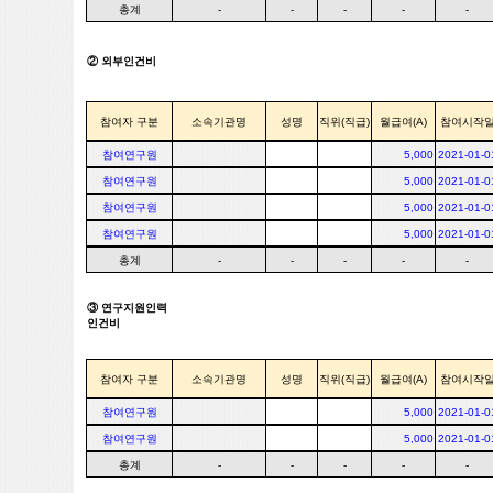
총계
-
-
-
-
-
② 외부인건비
참여자 구분
소속기관명
성명
직위(직급)
월급여(A)
참여시작
참여연구원
5,000
2021-01-0
참여연구원
5,000
2021-01-0
참여연구원
5,000
2021-01-0
참여연구원
5,000
2021-01-0
총계
-
-
-
-
-
③ 연구지원인력
인건비
참여자 구분
소속기관명
성명
직위(직급)
월급여(A)
참여시작
참여연구원
5,000
2021-01-0
참여연구원
5,000
2021-01-0
총계
-
-
-
-
-