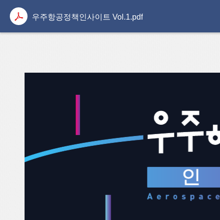
우주항공정책인사이트 Vol.1.pdf