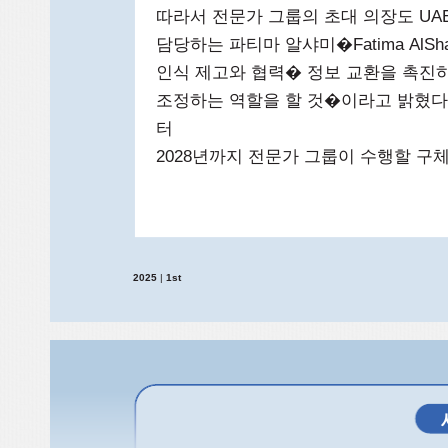
따라서 전문가 그룹의 초대 의장도 UA
담당하는 파티마 알샤미�Fatima Al
인식 제고와 협력� 정보 교환을 촉진
조정하는 역할을 할 것�이라고 밝혔다� 
터
2028년까지 전문가 그룹이 수행할 구
2025
|
1st