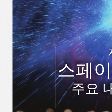
스페이
주요 