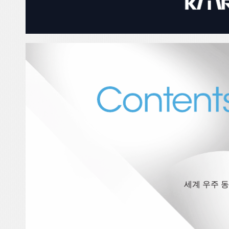
세계 우주 