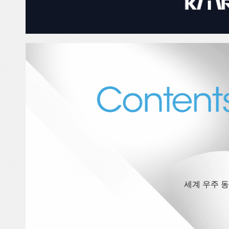
세계 우주 