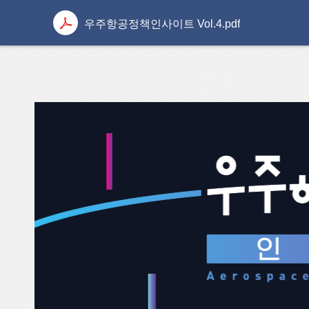
우주항공정책인사이트 Vol.4.pdf