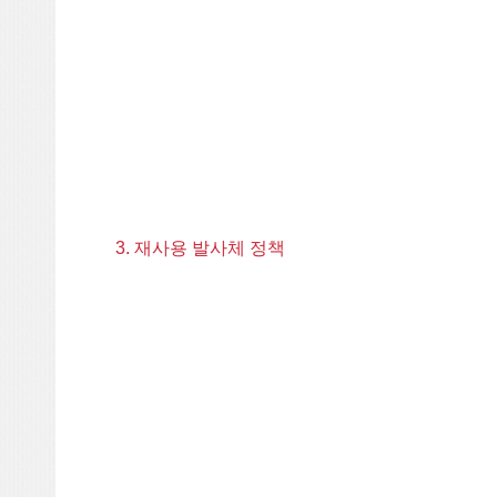
3. 재사용 발사체 정책