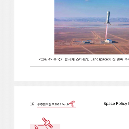
<그림 4> 중국의 발사체 스타트업 Landspace의 첫 번째 
16
우주정책연구2024 Vol.9