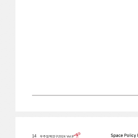
14
우주정책연구2024 Vol.9