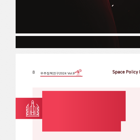
8
우주정책연구2024 Vol.9