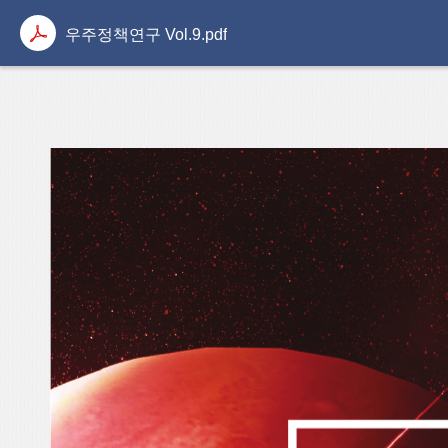
우주정책연구 Vol.9.pdf