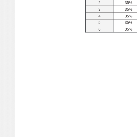
2
35%
3
35%
4
35%
5
35%
6
35%