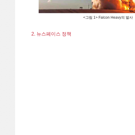
<그림 1> Falcon Heavy의 발사
2. 뉴스페이스 정책