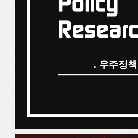
. 우주정책